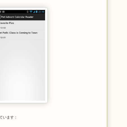
ています：