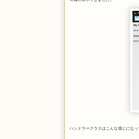
ハンドラークラスはこんな感じになっ